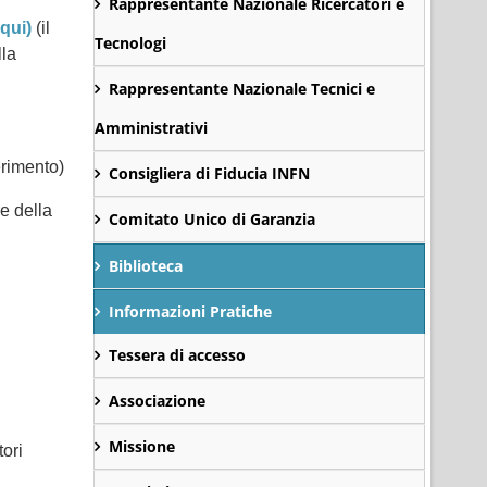
Rappresentante Nazionale Ricercatori e
qui)
(il
Tecnologi
lla
Rappresentante Nazionale Tecnici e
Amministrativi
erimento)
Consigliera di Fiducia INFN
e della
Comitato Unico di Garanzia
Biblioteca
Informazioni Pratiche
Tessera di accesso
Associazione
Missione
ori