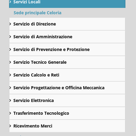
Servizi Locali
Sede principale Celoria
Servizio di Direzione
Servizio di Amministrazione
Servizio di Prevenzione e Protezione
Servizio Tecnico Generale
Servizio Calcolo e Reti
Servizio Progettazione e Officina Meccanica
Servizio Elettronica
Trasferimento Tecnologico
Ricevimento Merci