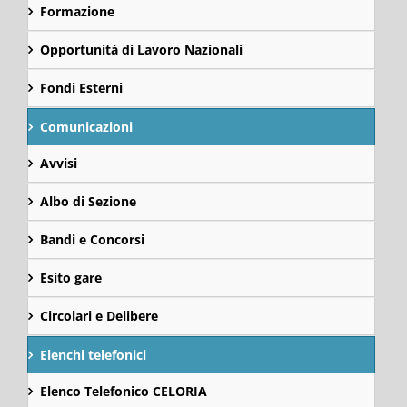
Formazione
Opportunità di Lavoro Nazionali
Fondi Esterni
Comunicazioni
Avvisi
Albo di Sezione
Bandi e Concorsi
Esito gare
Circolari e Delibere
Elenchi telefonici
Elenco Telefonico CELORIA