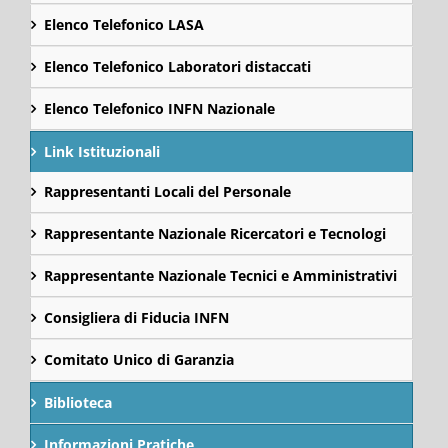
Elenco Telefonico LASA
Elenco Telefonico Laboratori distaccati
Elenco Telefonico INFN Nazionale
Link Istituzionali
Rappresentanti Locali del Personale
Rappresentante Nazionale Ricercatori e Tecnologi
Rappresentante Nazionale Tecnici e Amministrativi
Consigliera di Fiducia INFN
Comitato Unico di Garanzia
Biblioteca
Informazioni Pratiche