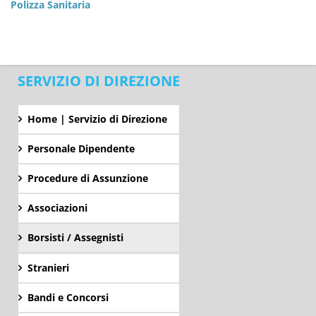
Polizza Sanitaria
SERVIZIO DI DIREZIONE
Home | Servizio di Direzione
Personale Dipendente
Procedure di Assunzione
Associazioni
Borsisti / Assegnisti
Stranieri
Bandi e Concorsi