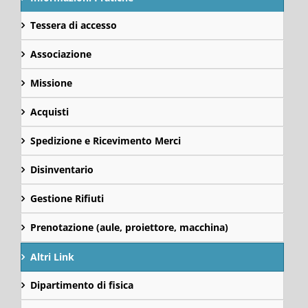
Tessera di accesso
Associazione
Missione
Acquisti
Spedizione e Ricevimento Merci
Disinventario
Gestione Rifiuti
Prenotazione (aule, proiettore, macchina)
Altri Link
Dipartimento di fisica