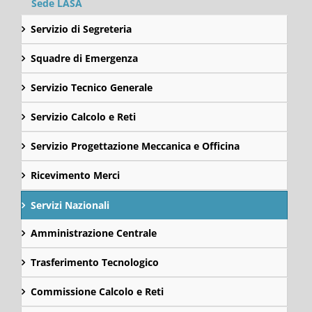
Sede LASA
Servizio di Segreteria
Squadre di Emergenza
Servizio Tecnico Generale
Servizio Calcolo e Reti
Servizio Progettazione Meccanica e Officina
Ricevimento Merci
Servizi Nazionali
Amministrazione Centrale
Trasferimento Tecnologico
Commissione Calcolo e Reti