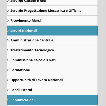
Servizio Calcolo e Reti
Servizio Progettazione Meccanica e Officina
Ricevimento Merci
Servizi Nazionali
Amministrazione Centrale
Trasferimento Tecnologico
Commissione Calcolo e Reti
Formazione
Opportunità di Lavoro Nazionali
Fondi Esterni
Comunicazioni