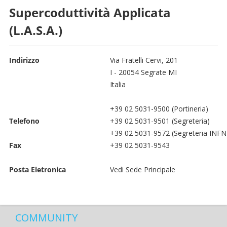
Supercoduttività Applicata
(L.A.S.A.)
Indirizzo
Via Fratelli Cervi, 201
I - 20054 Segrate MI
Italia
+39 02 5031-9500 (Portineria)
Telefono
+39 02 5031-9501 (Segreteria)
+39 02 5031-9572 (Segreteria INFN
Fax
+39 02 5031-9543
Posta Eletronica
Vedi Sede Principale
COMMUNITY