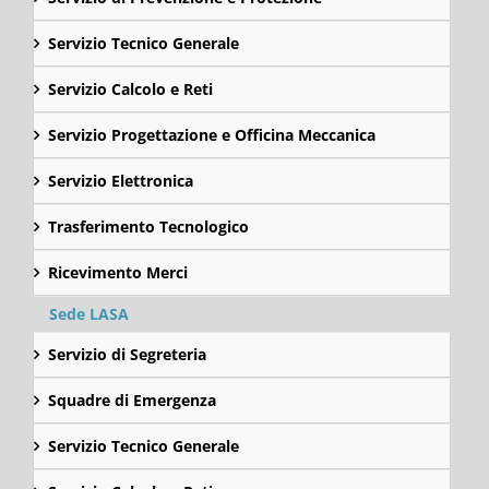
Servizio Tecnico Generale
Servizio Calcolo e Reti
Servizio Progettazione e Officina Meccanica
Servizio Elettronica
Trasferimento Tecnologico
Ricevimento Merci
Sede LASA
Servizio di Segreteria
Squadre di Emergenza
Servizio Tecnico Generale