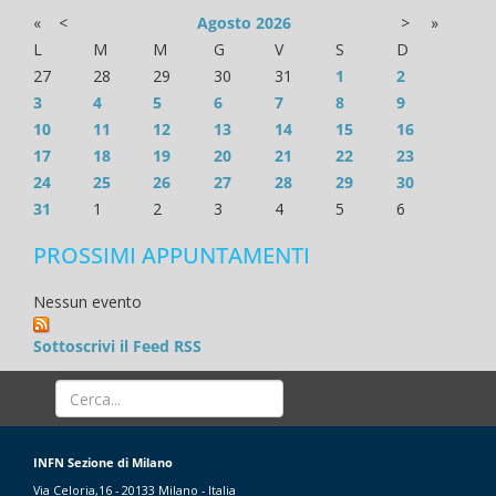
«
<
Agosto
2026
>
»
L
M
M
G
V
S
D
27
28
29
30
31
1
2
3
4
5
6
7
8
9
10
11
12
13
14
15
16
17
18
19
20
21
22
23
24
25
26
27
28
29
30
31
1
2
3
4
5
6
PROSSIMI APPUNTAMENTI
Nessun evento
Sottoscrivi il Feed RSS
INFN Sezione di Milano
Via Celoria,16 - 20133 Milano - Italia