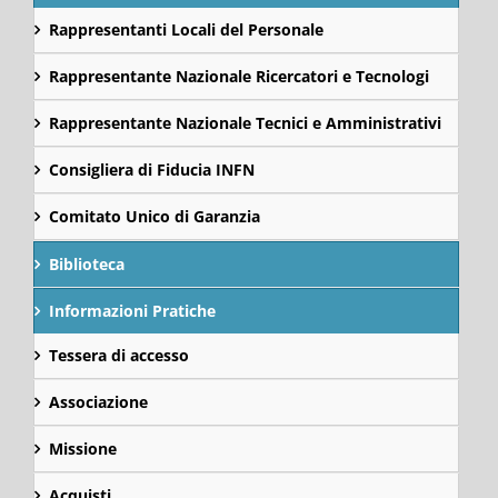
Rappresentanti Locali del Personale
Rappresentante Nazionale Ricercatori e Tecnologi
Rappresentante Nazionale Tecnici e Amministrativi
Consigliera di Fiducia INFN
Comitato Unico di Garanzia
Biblioteca
Informazioni Pratiche
Tessera di accesso
Associazione
Missione
Acquisti