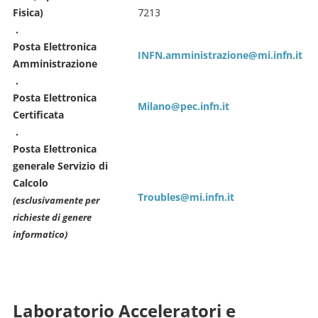
Fisica)
7213
.
Posta Elettronica
INFN.amministrazione@mi.infn.it
Amministrazione
.
Posta Elettronica
Milano@pec.infn.it
Certificata
.
Posta Elettronica
generale
Servizio di
Calcolo
Troubles@mi.infn.it
(esclusivamente per
richieste di genere
informatico)
Laboratorio Acceleratori e