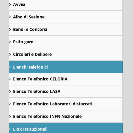
Avvisi
Albo di Sezione
Bandi e Concorsi
Esito gare
Circolari e Delibere
Elenchi telefonici
Elenco Telefonico CELORIA
Elenco Telefonico LASA
Elenco Telefonico Laboratori distaccati
Elenco Telefonico INFN Nazionale
Link Istituzionali