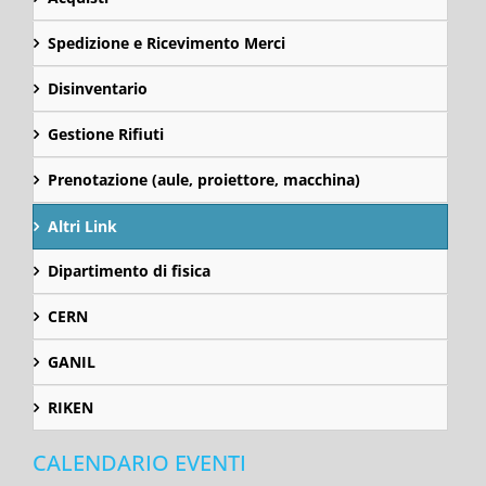
Spedizione e Ricevimento Merci
Disinventario
Gestione Rifiuti
Prenotazione (aule, proiettore, macchina)
Altri Link
Dipartimento di fisica
CERN
GANIL
RIKEN
CALENDARIO EVENTI