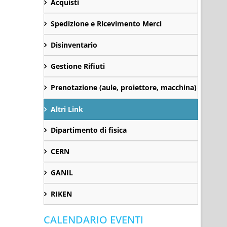
Acquisti
Spedizione e Ricevimento Merci
Disinventario
Gestione Rifiuti
Prenotazione (aule, proiettore, macchina)
Altri Link
Dipartimento di fisica
CERN
GANIL
RIKEN
CALENDARIO EVENTI