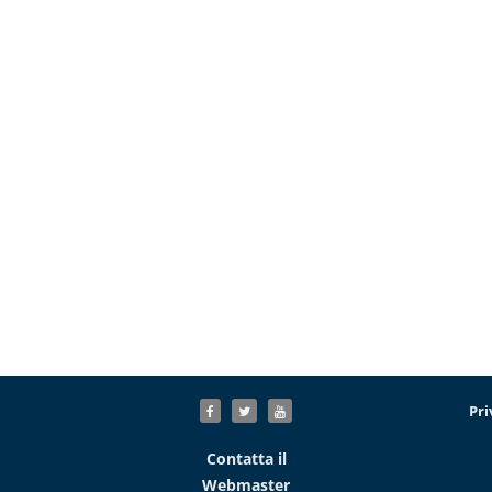
Pri
Contatta il
Webmaster