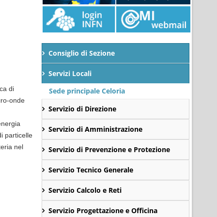
Consiglio di Sezione
Servizi Locali
ca di
Sede principale Celoria
cro-onde
Servizio di Direzione
energia
Servizio di Amministrazione
i particelle
eria nel
Servizio di Prevenzione e Protezione
Servizio Tecnico Generale
Servizio Calcolo e Reti
Servizio Progettazione e Officina