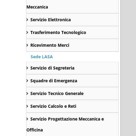
Meccanica
Servizio Elettronica
Trasferimento Tecnologico
Ricevimento Merci
Sede LASA
Servizio di Segreteria
Squadre di Emergenza
Servizio Tecnico Generale
Servizio Calcolo e Reti
Servizio Progettazione Meccanica e
Officina