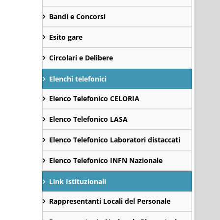
Bandi e Concorsi
Esito gare
Circolari e Delibere
Elenchi telefonici
Elenco Telefonico CELORIA
Elenco Telefonico LASA
Elenco Telefonico Laboratori distaccati
Elenco Telefonico INFN Nazionale
Link Istituzionali
Rappresentanti Locali del Personale