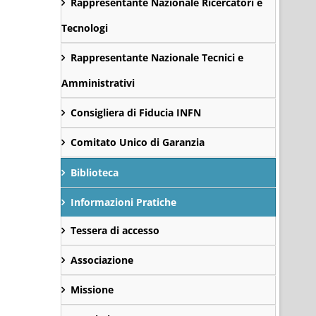
Rappresentante Nazionale Ricercatori e
Tecnologi
Rappresentante Nazionale Tecnici e
Amministrativi
Consigliera di Fiducia INFN
Comitato Unico di Garanzia
Biblioteca
Informazioni Pratiche
Tessera di accesso
Associazione
Missione