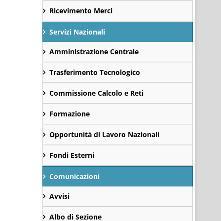
Ricevimento Merci
Servizi Nazionali
Amministrazione Centrale
Trasferimento Tecnologico
Commissione Calcolo e Reti
Formazione
Opportunità di Lavoro Nazionali
Fondi Esterni
Comunicazioni
Avvisi
Albo di Sezione