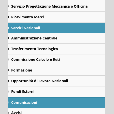
Servizio Progettazione Meccanica e Officina
Ricevimento Merci
Servizi Nazionali
Amministrazione Centrale
Trasferimento Tecnologico
Commissione Calcolo e Reti
Formazione
Opportunità di Lavoro Nazionali
Fondi Esterni
Comunicazioni
Avvisi