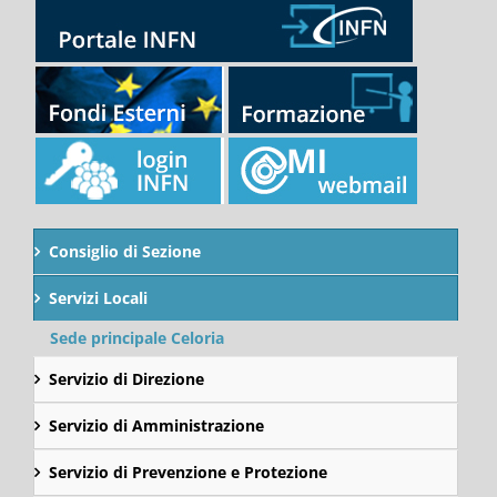
Consiglio di Sezione
Servizi Locali
Sede principale Celoria
Servizio di Direzione
Servizio di Amministrazione
Servizio di Prevenzione e Protezione