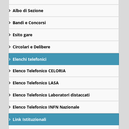
Albo di Sezione
Bandi e Concorsi
Esito gare
Circolari e Delibere
Elenchi telefonici
Elenco Telefonico CELORIA
Elenco Telefonico LASA
Elenco Telefonico Laboratori distaccati
Elenco Telefonico INFN Nazionale
Link Istituzionali