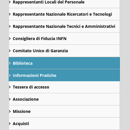
Rappresentanti Locali del Personale
Rappresentante Nazionale Ricercatori e Tecnologi
Rappresentante Nazionale Tecnici e Amministrativi
Consigliera di Fiducia INFN
Comitato Unico di Garanzia
Biblioteca
Informazioni Pratiche
Tessera di accesso
Associazione
Missione
Acquisti