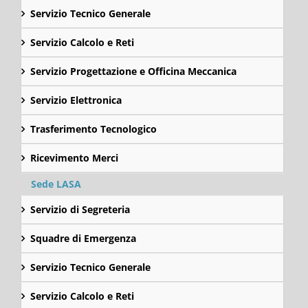
Servizio Tecnico Generale
Servizio Calcolo e Reti
Servizio Progettazione e Officina Meccanica
Servizio Elettronica
Trasferimento Tecnologico
Ricevimento Merci
Sede LASA
Servizio di Segreteria
Squadre di Emergenza
Servizio Tecnico Generale
Servizio Calcolo e Reti