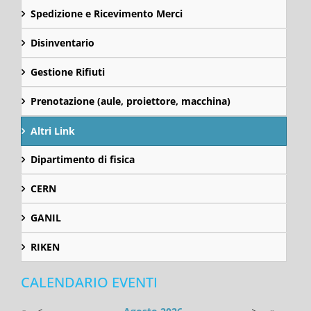
Spedizione e Ricevimento Merci
Disinventario
Gestione Rifiuti
Prenotazione (aule, proiettore, macchina)
Altri Link
Dipartimento di fisica
CERN
GANIL
RIKEN
CALENDARIO EVENTI