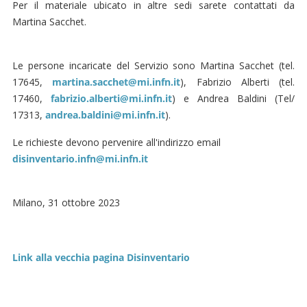
Per il materiale ubicato in altre sedi sarete contattati da
Martina Sacchet.
Le persone incaricate del Servizio sono Martina Sacchet (tel.
17645,
martina.sacchet@mi.infn.it
), Fabrizio Alberti (tel.
17460,
fabrizio.alberti@mi.infn.it
) e Andrea Baldini (Tel/
17313,
andrea.baldini@mi.infn.it
).
Le richieste devono pervenire all'indirizzo email
disinventario.infn@mi.infn.it
Milano, 31 ottobre 2023
Link alla vecchia pagina Disinventario