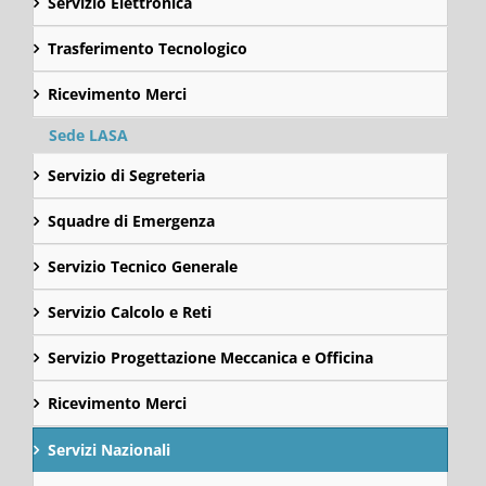
Servizio Elettronica
Trasferimento Tecnologico
Ricevimento Merci
Sede LASA
Servizio di Segreteria
Squadre di Emergenza
Servizio Tecnico Generale
Servizio Calcolo e Reti
Servizio Progettazione Meccanica e Officina
Ricevimento Merci
Servizi Nazionali