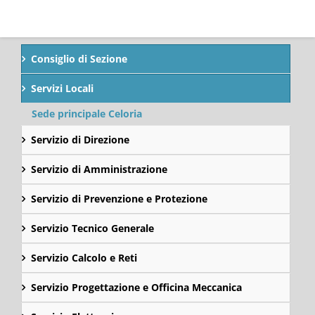
Consiglio di Sezione
Servizi Locali
Sede principale Celoria
Servizio di Direzione
Servizio di Amministrazione
Servizio di Prevenzione e Protezione
Servizio Tecnico Generale
Servizio Calcolo e Reti
Servizio Progettazione e Officina Meccanica