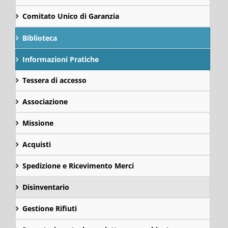
Comitato Unico di Garanzia
Biblioteca
Informazioni Pratiche
Tessera di accesso
Associazione
Missione
Acquisti
Spedizione e Ricevimento Merci
Disinventario
Gestione Rifiuti