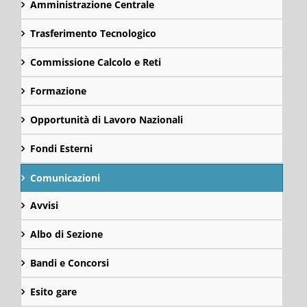
Amministrazione Centrale
Trasferimento Tecnologico
Commissione Calcolo e Reti
Formazione
Opportunità di Lavoro Nazionali
Fondi Esterni
Comunicazioni
Avvisi
Albo di Sezione
Bandi e Concorsi
Esito gare