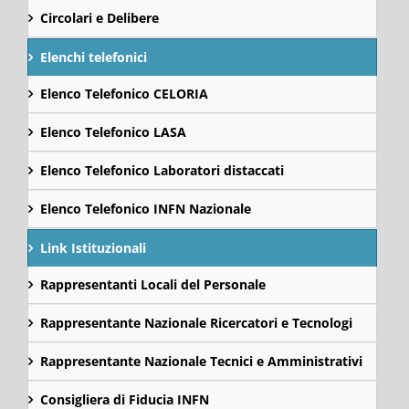
Circolari e Delibere
Elenchi telefonici
Elenco Telefonico CELORIA
Elenco Telefonico LASA
Elenco Telefonico Laboratori distaccati
Elenco Telefonico INFN Nazionale
Link Istituzionali
Rappresentanti Locali del Personale
Rappresentante Nazionale Ricercatori e Tecnologi
Rappresentante Nazionale Tecnici e Amministrativi
Consigliera di Fiducia INFN