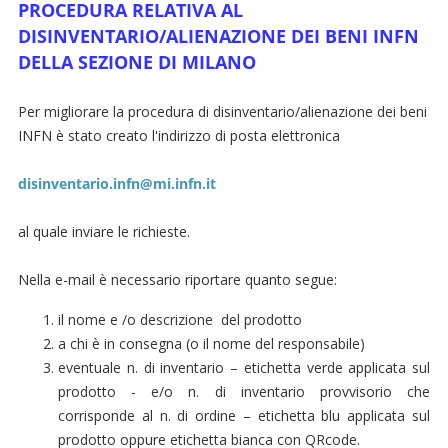
PROCEDURA RELATIVA AL
DISINVENTARIO/ALIENAZIONE DEI BENI INFN
DELLA SEZIONE DI MILANO
Per migliorare la procedura di disinventario/alienazione dei beni
INFN è stato creato l'indirizzo di posta elettronica
disinventario.infn@mi.infn.it
al quale inviare le richieste.
Nella e-mail è necessario riportare quanto segue:
il nome e /o descrizione del prodotto
a chi è in consegna (o il nome del responsabile)
eventuale n. di inventario – etichetta verde applicata sul
prodotto - e/o n. di inventario provvisorio che
corrisponde al n. di ordine – etichetta blu applicata sul
prodotto oppure etichetta bianca con QRcode.