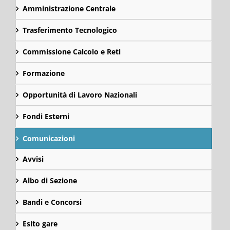
Amministrazione Centrale
Trasferimento Tecnologico
Commissione Calcolo e Reti
Formazione
Opportunità di Lavoro Nazionali
Fondi Esterni
Comunicazioni
Avvisi
Albo di Sezione
Bandi e Concorsi
Esito gare