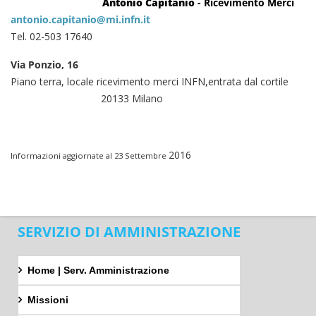
Antonio Capitanio
- Ricevimento Merci
antonio.capitanio@mi.infn.it
Tel. 02-503 17640
Via Ponzio, 16
Piano terra, locale ricevimento merci INFN,entrata dal cortile
20133 Milano
2016
Informazioni aggiornate al 23 Settembre
SERVIZIO DI AMMINISTRAZIONE
Home | Serv. Amministrazione
Missioni