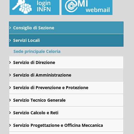
Consiglio di Sezione
Servizi Locali
Sede principale Celoria
Servizio di Direzione
Servizio di Amministrazione
Servizio di Prevenzione e Protezione
Servizio Tecnico Generale
Servizio Calcolo e Reti
Servizio Progettazione e Officina Meccanica