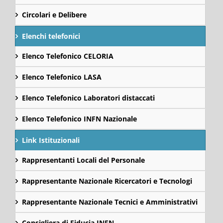
Circolari e Delibere
Elenchi telefonici
Elenco Telefonico CELORIA
Elenco Telefonico LASA
Elenco Telefonico Laboratori distaccati
Elenco Telefonico INFN Nazionale
Link Istituzionali
Rappresentanti Locali del Personale
Rappresentante Nazionale Ricercatori e Tecnologi
Rappresentante Nazionale Tecnici e Amministrativi
Consigliera di Fiducia INFN