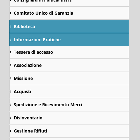
Comitato Unico di Garanzia
Biblioteca
Informazioni Pratiche
Tessera di accesso
Associazione
Missione
Acquisti
Spedizione e Ricevimento Merci
Disinventario
Gestione Rifiuti