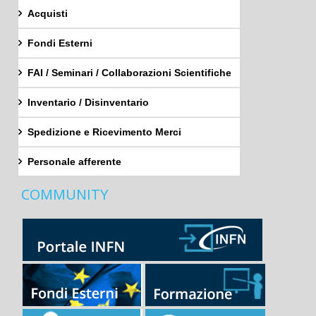
Acquisti
Fondi Esterni
FAI / Seminari / Collaborazioni Scientifiche
Inventario / Disinventario
Spedizione e Ricevimento Merci
Personale afferente
COMMUNITY