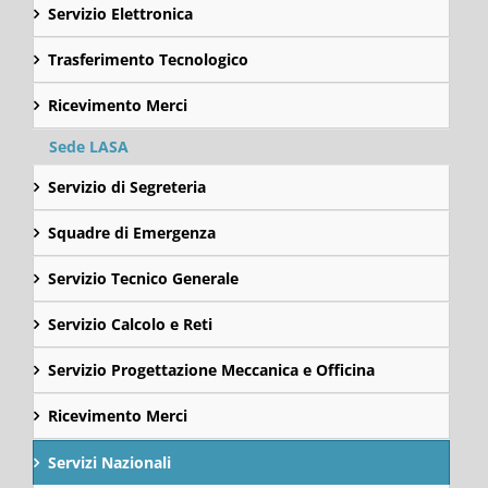
Servizio Elettronica
Trasferimento Tecnologico
Ricevimento Merci
Sede LASA
Servizio di Segreteria
Squadre di Emergenza
Servizio Tecnico Generale
Servizio Calcolo e Reti
Servizio Progettazione Meccanica e Officina
Ricevimento Merci
Servizi Nazionali