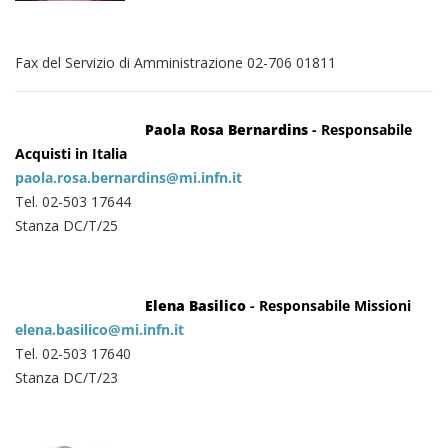
Fax del Servizio di Amministrazione 02-706 01811
Paola Rosa Bernardins
- Responsabile
Acquisti in Italia
paola.rosa.bernardins@mi.infn.it
Tel. 02-503 17644
Stanza DC/T/25
Elena Basilico
- Responsabile Missioni
elena.basilico@mi.infn.it
Tel. 02-503 17640
Stanza DC/T/23