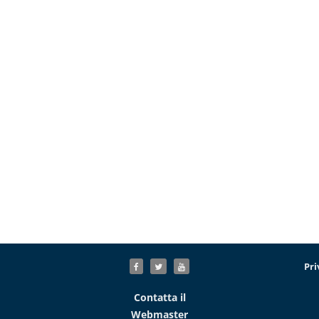
Pri
Contatta il
Webmaster