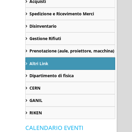
Acquisti
Spedizione e Ricevimento Merci
Disinventario
Gestione Rifiuti
Prenotazione (aule, proiettore, macchina)
Altri Link
Dipartimento di fisica
CERN
GANIL
RIKEN
CALENDARIO EVENTI