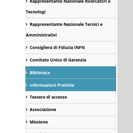
Rappresentante Nazionale Ricercatori e
Tecnologi
Rappresentante Nazionale Tecnici e
Amministrativi
Consigliera di Fiducia INFN
Comitato Unico di Garanzia
Biblioteca
Informazioni Pratiche
Tessera di accesso
Associazione
Missione