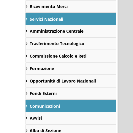
Ricevimento Merci
Servizi Nazionali
Amministrazione Centrale
Trasferimento Tecnologico
Commissione Calcolo e Reti
Formazione
Opportunità di Lavoro Nazionali
Fondi Esterni
Comunicazioni
Avvisi
Albo di Sezione