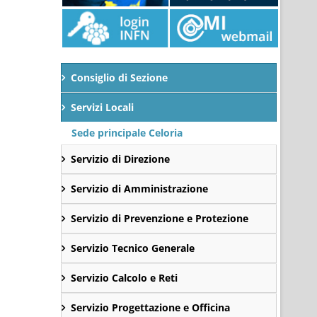
Consiglio di Sezione
Servizi Locali
Sede principale Celoria
Servizio di Direzione
Servizio di Amministrazione
Servizio di Prevenzione e Protezione
Servizio Tecnico Generale
Servizio Calcolo e Reti
Servizio Progettazione e Officina