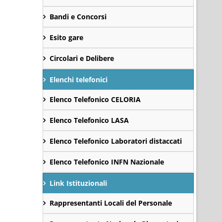
Bandi e Concorsi
Esito gare
Circolari e Delibere
Elenchi telefonici
Elenco Telefonico CELORIA
Elenco Telefonico LASA
Elenco Telefonico Laboratori distaccati
Elenco Telefonico INFN Nazionale
Link Istituzionali
Rappresentanti Locali del Personale