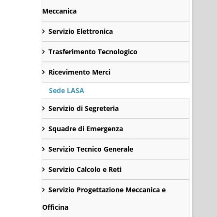
Meccanica
Servizio Elettronica
Trasferimento Tecnologico
Ricevimento Merci
Sede LASA
Servizio di Segreteria
Squadre di Emergenza
Servizio Tecnico Generale
Servizio Calcolo e Reti
Servizio Progettazione Meccanica e
Officina