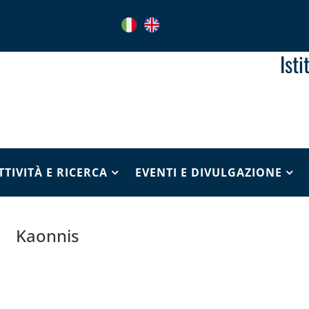
Ist
TTIVITÀ E RICERCA
EVENTI E DIVULGAZIONE
Kaonnis