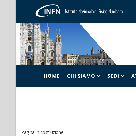
Istituto Nazionale di Fisica Nucleare
HOME
CHI SIAMO
SEDI
A
Pagina in costruzione